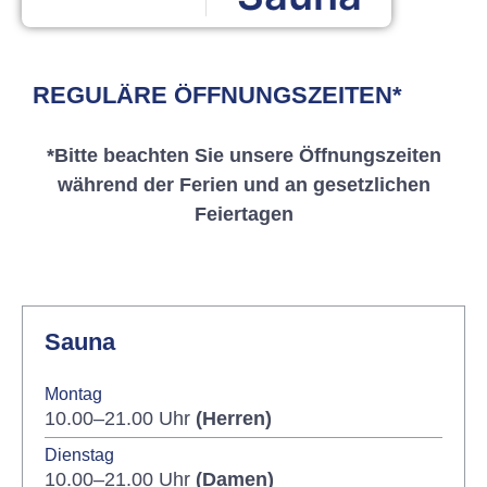
REGULÄRE ÖFFNUNGSZEITEN*
*Bitte beachten Sie unsere Öffnungszeiten
während der Ferien und an gesetzlichen
Feiertagen
Sauna
Montag
10.00–21.00 Uhr
(Herren)
Dienstag
10.00–21.00 Uhr
(Damen)