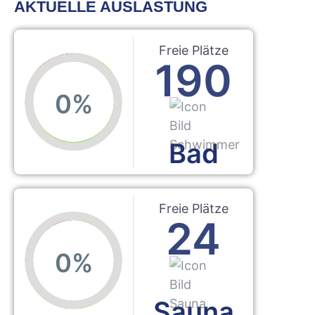
AKTUELLE AUSLASTUNG
Freie Plätze
190
Bad
Freie Plätze
24
Sauna