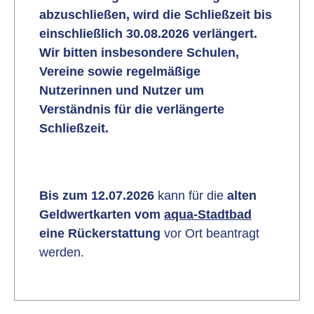
abzuschließen, wird die Schließzeit bis
einschließlich 30.08.2026 verlängert.
Wir bitten insbesondere Schulen,
Vereine sowie regelmäßige
Nutzerinnen und Nutzer um
Verständnis für die verlängerte
Schließzeit.
Bis zum
12.07.2026
kann für die
alten
Geldwertkarten vom
aqua-Stadtbad
eine Rückerstattung
vor Ort beantragt
werden.