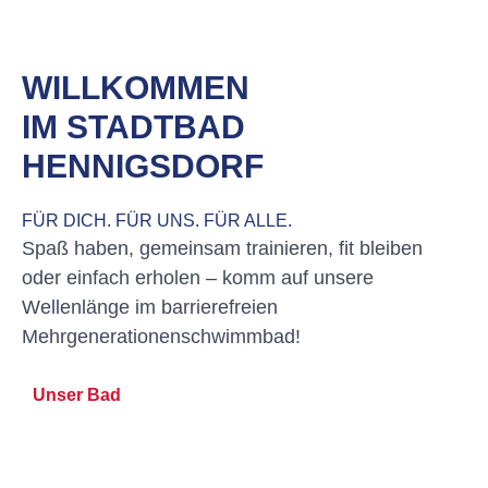
WILLKOMMEN
IM STADTBAD
HENNIGSDORF
FÜR DICH. FÜR UNS. FÜR ALLE.
Spaß haben, gemeinsam trainieren, fit bleiben
oder einfach erholen – komm auf unsere
Wellenlänge im barrierefreien
Mehrgenerationenschwimmbad!
Unser Bad