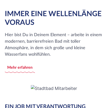
IMMER EINE WELLENLÄNGE
VORAUS
Hier bist Du in Deinem Element – arbeite in einem
modernen, barrierefreien Bad mit toller
Atmosphäre, in dem sich große und kleine
Wasserfans wohlfühlen.
Mehr erfahren
EIN JOB MIT VERANTWORTUNG