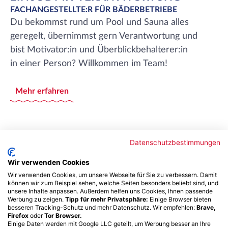
FACHANGESTELLTE:R FÜR BÄDERBETRIEBE
Du bekommst rund um Pool und Sauna alles
geregelt, übernimmst gern Verantwortung und
bist Motivator:in und Überblickbehalterer:in
in einer Person? Willkommen im Team!
Mehr erfahren
Datenschutzbestimmungen
Wir verwenden Cookies
Wir verwenden Cookies, um unsere Webseite für Sie zu verbessern. Damit
können wir zum Beispiel sehen, welche Seiten besonders beliebt sind, und
unsere Inhalte anpassen. Außerdem helfen uns Cookies, Ihnen passende
Werbung zu zeigen.
Tipp für mehr Privatsphäre:
Einige Browser bieten
besseren Tracking-Schutz und mehr Datenschutz. Wir empfehlen:
Brave,
Firefox
oder
Tor Browser.
Einige Daten werden mit Google LLC geteilt, um Werbung besser an Ihre