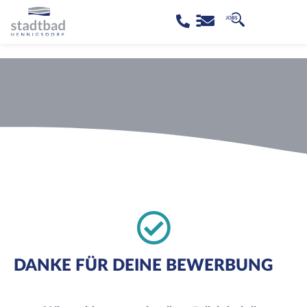
DANKE FÜR DEINE BEWERBUNG